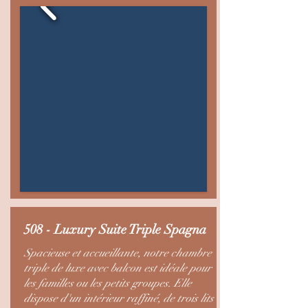
508 - Luxury Suite Triple Spagna
Spacieuse et accueillante, notre chambre
triple de luxe avec balcon est idéale pour
les familles ou les petits groupes. Elle
dispose d'un intérieur raffiné, de trois lits