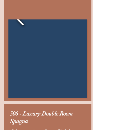
506 - Luxury Double Room
Spagna