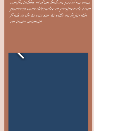
confortables et d'un balcon privé où vous
pourrez vous détendre et profiter de l'air
frais et de la vue sur la ville ou le jardin
en toute intimité.