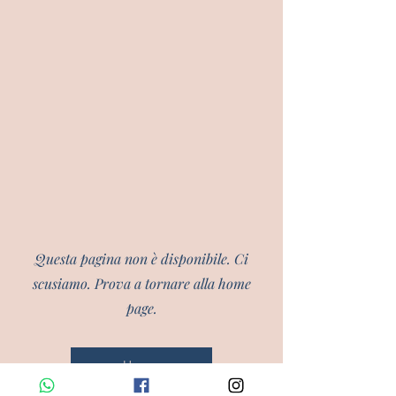
Questa pagina non è disponibile. Ci
scusiamo. Prova a tornare alla home
page.
Home